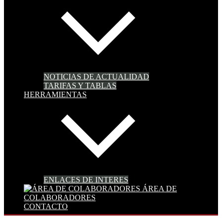
NOTICIAS DE ACTUALIDAD
TARIFAS Y TABLAS
HERRAMIENTAS
ENLACES DE INTERES
ÁREA DE
COLABORADORES
CONTACTO