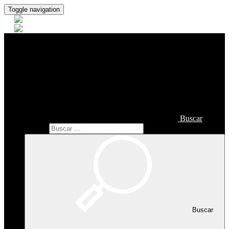
Toggle navigation
Buscar
Buscar
Buscar