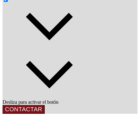
Desliza para activar el botón
CONTACTAR