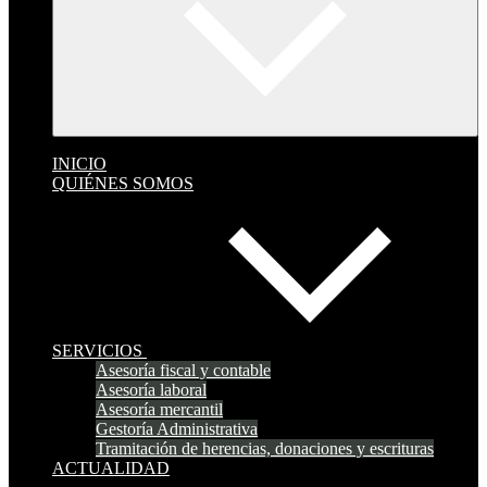
INICIO
QUIÉNES SOMOS
SERVICIOS
Asesoría fiscal y contable
Asesoría laboral
Asesoría mercantil
Gestoría Administrativa
Tramitación de herencias, donaciones y escrituras
ACTUALIDAD