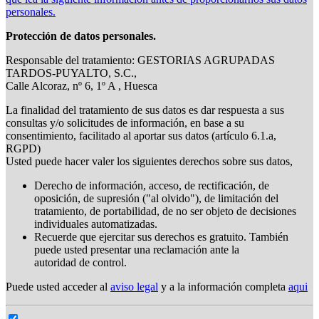
personales.
Protección de datos personales.
Responsable del tratamiento: GESTORIAS AGRUPADAS
TARDOS-PUYALTO, S.C.,
Calle Alcoraz, nº 6, 1º A , Huesca
La finalidad del tratamiento de sus datos es dar respuesta a sus
consultas y/o solicitudes de información, en base a su
consentimiento, facilitado al aportar sus datos (artículo 6.1.a,
RGPD)
Usted puede hacer valer los siguientes derechos sobre sus datos,
Derecho de información, acceso, de rectificación, de
oposición, de supresión ("al olvido"), de limitación del
tratamiento, de portabilidad, de no ser objeto de decisiones
individuales automatizadas.
Recuerde que ejercitar sus derechos es gratuito. También
puede usted presentar una reclamación ante la
autoridad de control.
Puede usted acceder al
aviso legal
y a la información completa
aqui