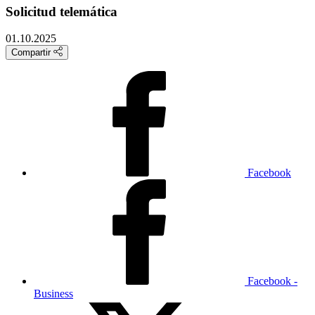
Solicitud telemática
01.10.2025
Compartir
Facebook
Facebook -
Business