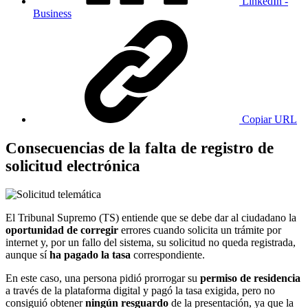
LinkedIn -
Business
Copiar URL
Consecuencias de la falta de registro de
solicitud electrónica
El Tribunal Supremo (TS) entiende que se debe dar al ciudadano la
oportunidad de corregir
errores cuando solicita un trámite por
internet y, por un fallo del sistema, su solicitud no queda registrada,
aunque sí
ha pagado la tasa
correspondiente.
En este caso, una persona pidió prorrogar su
permiso de residencia
a través de la plataforma digital y pagó la tasa exigida, pero no
consiguió obtener
ningún resguardo
de la presentación, ya que la