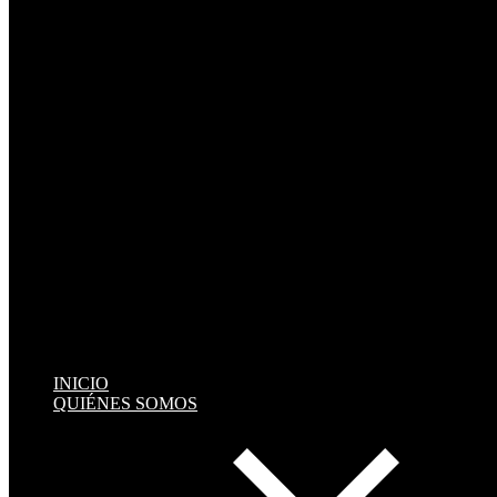
INICIO
QUIÉNES SOMOS