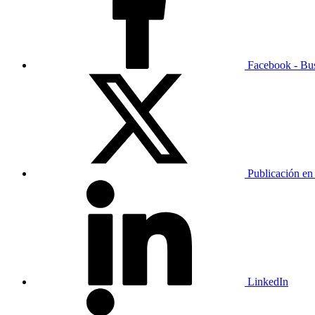
Facebook - Bu
Publicación en
LinkedIn