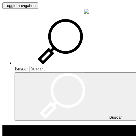
Toggle navigation
Buscar
Buscar
Buscar