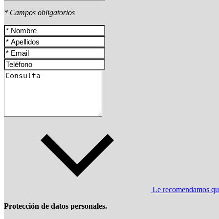
* Campos obligatorios
Le recomendamos que l
Protección de datos personales.