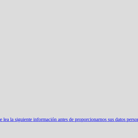
ea la siguiente información antes de proporcionarnos sus datos perso