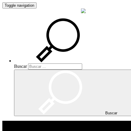
Toggle navigation
Buscar
Buscar
Buscar