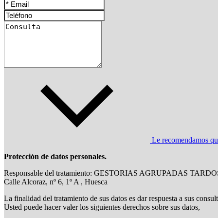
Le recomendamos que l
Protección de datos personales.
Responsable del tratamiento: GESTORIAS AGRUPADAS TARDO
Calle Alcoraz, nº 6, 1º A , Huesca
La finalidad del tratamiento de sus datos es dar respuesta a sus consul
Usted puede hacer valer los siguientes derechos sobre sus datos,