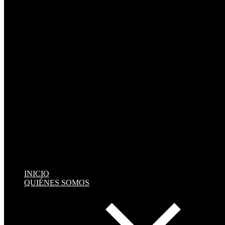
INICIO
QUIÉNES SOMOS