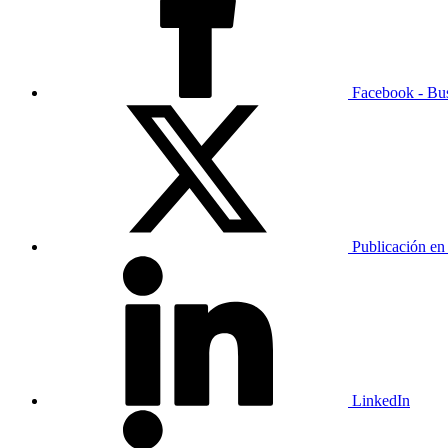
Facebook - Bu
Publicación en
LinkedIn